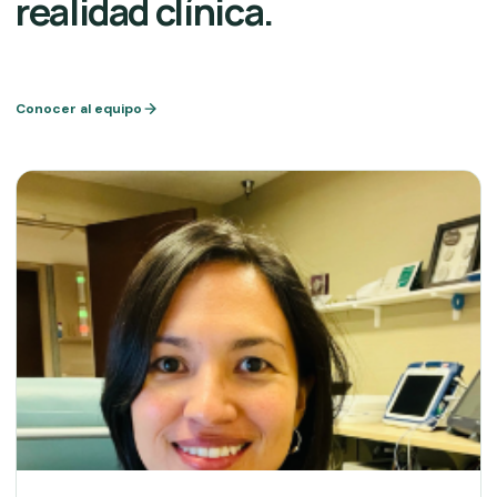
realidad clínica.
Conocer al equipo