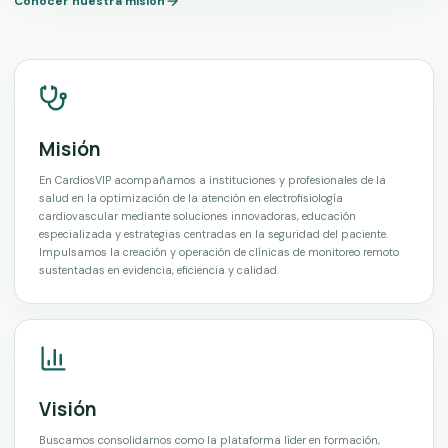
Conocer nuestra misión
Misión
En CardiosVIP acompañamos a instituciones y profesionales de la
salud en la optimización de la atención en electrofisiología
cardiovascular mediante soluciones innovadoras, educación
especializada y estrategias centradas en la seguridad del paciente.
Impulsamos la creación y operación de clínicas de monitoreo remoto
sustentadas en evidencia, eficiencia y calidad.
Visión
Buscamos consolidarnos como la plataforma líder en formación,