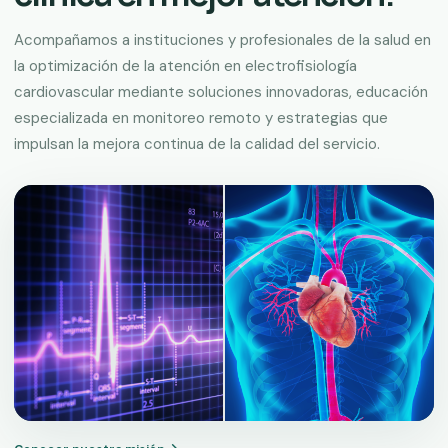
Acompañamos a instituciones y profesionales de la salud en
la optimización de la atención en electrofisiología
cardiovascular mediante soluciones innovadoras, educación
especializada en monitoreo remoto y estrategias que
impulsan la mejora continua de la calidad del servicio.