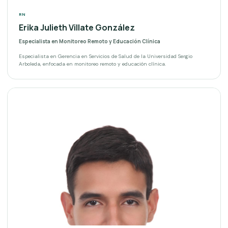
RN
Erika Julieth Villate González
Especialista en Monitoreo Remoto y Educación Clínica
Especialista en Gerencia en Servicios de Salud de la Universidad Sergio
Arboleda, enfocada en monitoreo remoto y educación clínica.