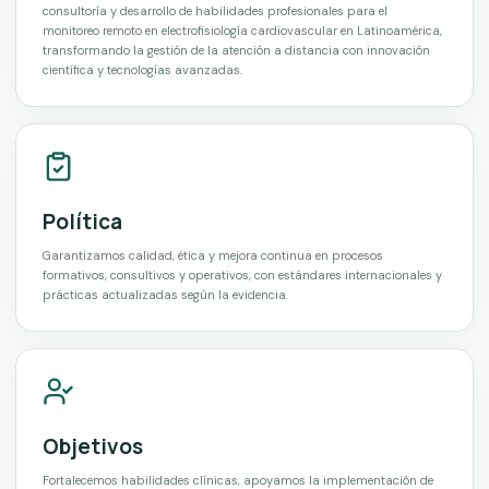
consultoría y desarrollo de habilidades profesionales para el
monitoreo remoto en electrofisiología cardiovascular en Latinoamérica,
transformando la gestión de la atención a distancia con innovación
científica y tecnologías avanzadas.
Política
Garantizamos calidad, ética y mejora continua en procesos
formativos, consultivos y operativos, con estándares internacionales y
prácticas actualizadas según la evidencia.
Objetivos
Fortalecemos habilidades clínicas, apoyamos la implementación de