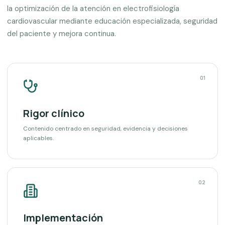
la optimización de la atención en electrofisiología
cardiovascular mediante educación especializada, seguridad
del paciente y mejora continua.
01
Rigor clínico
Contenido centrado en seguridad, evidencia y decisiones
aplicables.
02
Implementación