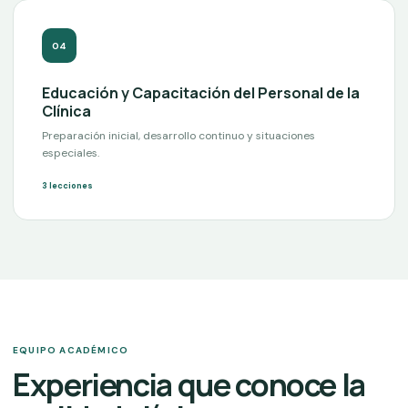
0
4
Educación y Capacitación del Personal de la
Clínica
Preparación inicial, desarrollo continuo y situaciones
especiales.
3
lecciones
EQUIPO ACADÉMICO
Experiencia que conoce la