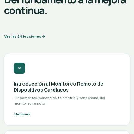
continua.
Ver las 24 lecciones
0
1
Introducción al Monitoreo Remoto de
Dispositivos Cardíacos
Fundamentos, beneficios, telemetría y tendencias del
monitoreo remoto.
3
lecciones