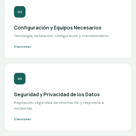
0
2
Configuración y Equipos Necesarios
Tecnología, instalación, configuración y mantenimiento.
3
lecciones
0
3
Seguridad y Privacidad de los Datos
Regulación, seguridad de información y respuesta a
incidentes.
3
lecciones