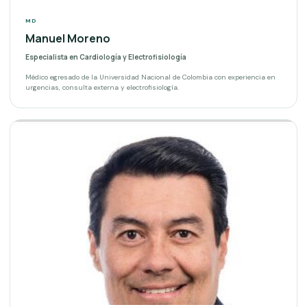
MD
Manuel Moreno
Especialista en Cardiología y Electrofisiología
Médico egresado de la Universidad Nacional de Colombia con experiencia en
urgencias, consulta externa y electrofisiología.