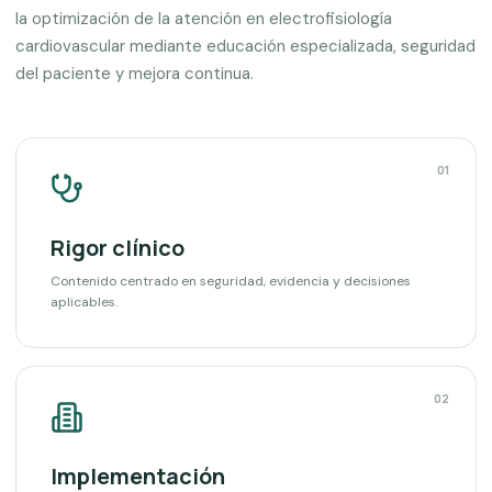
la optimización de la atención en electrofisiología
cardiovascular mediante educación especializada, seguridad
del paciente y mejora continua.
01
Rigor clínico
Contenido centrado en seguridad, evidencia y decisiones
aplicables.
02
Implementación