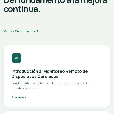
continua.
Ver las 24 lecciones
0
1
Introducción al Monitoreo Remoto de
Dispositivos Cardíacos
Fundamentos, beneficios, telemetría y tendencias del
monitoreo remoto.
3
lecciones