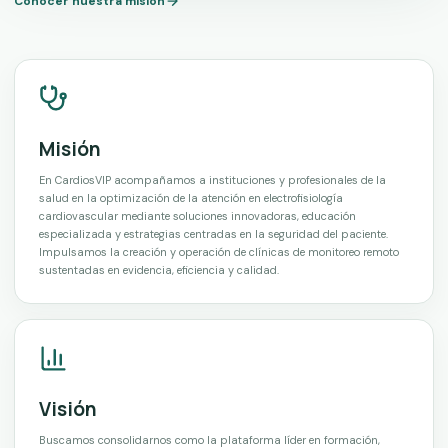
Conocer nuestra misión
Misión
En CardiosVIP acompañamos a instituciones y profesionales de la
salud en la optimización de la atención en electrofisiología
cardiovascular mediante soluciones innovadoras, educación
especializada y estrategias centradas en la seguridad del paciente.
Impulsamos la creación y operación de clínicas de monitoreo remoto
sustentadas en evidencia, eficiencia y calidad.
Visión
Buscamos consolidarnos como la plataforma líder en formación,