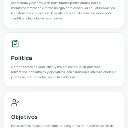
consultoría y desarrollo de habilidades profesionales para el
monitoreo remoto en electrofisiología cardiovascular en Latinoamérica,
transformando la gestión de la atención a distancia con innovación
científica y tecnologías avanzadas.
Política
Garantizamos calidad, ética y mejora continua en procesos
formativos, consultivos y operativos, con estándares internacionales y
prácticas actualizadas según la evidencia.
Objetivos
Fortalecemos habilidades clínicas, apoyamos la implementación de