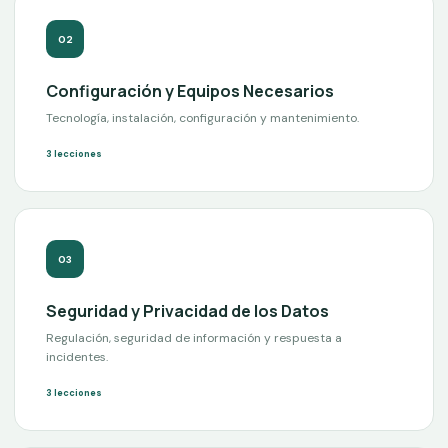
0
2
Configuración y Equipos Necesarios
Tecnología, instalación, configuración y mantenimiento.
3
lecciones
0
3
Seguridad y Privacidad de los Datos
Regulación, seguridad de información y respuesta a
incidentes.
3
lecciones