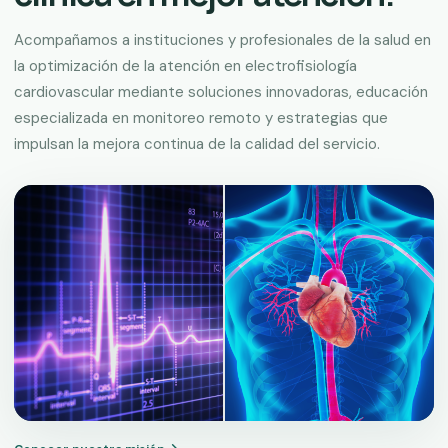
Acompañamos a instituciones y profesionales de la salud en
la optimización de la atención en electrofisiología
cardiovascular mediante soluciones innovadoras, educación
especializada en monitoreo remoto y estrategias que
impulsan la mejora continua de la calidad del servicio.