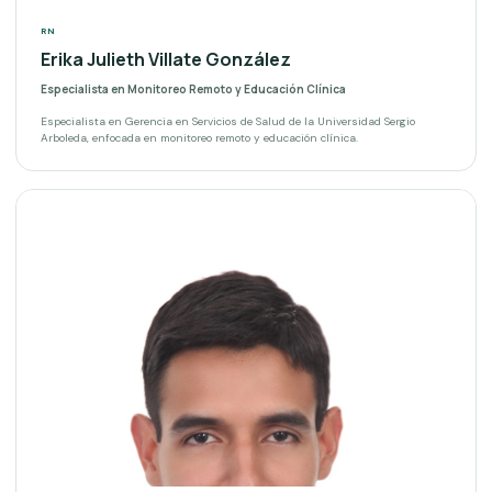
RN
Erika Julieth Villate González
Especialista en Monitoreo Remoto y Educación Clínica
Especialista en Gerencia en Servicios de Salud de la Universidad Sergio
Arboleda, enfocada en monitoreo remoto y educación clínica.