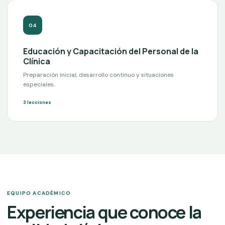
0
4
Educación y Capacitación del Personal de la
Clínica
Preparación inicial, desarrollo continuo y situaciones
especiales.
3
lecciones
EQUIPO ACADÉMICO
Experiencia que conoce la