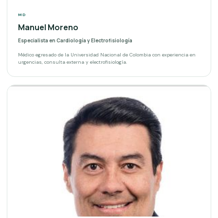
MD
Manuel Moreno
Especialista en Cardiología y Electrofisiología
Médico egresado de la Universidad Nacional de Colombia con experiencia en
urgencias, consulta externa y electrofisiología.