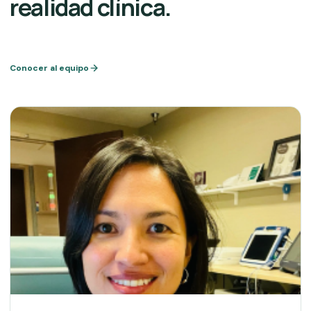
realidad clínica.
Conocer al equipo